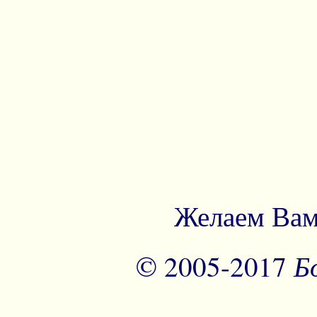
Желаем Вам
Б
© 2005-2017